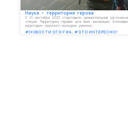
Наука – территория героев
С 21 сентября 2023 стартовало увлекательное состязани
«Наука. Территория героев» для всех желающих. Ключева
аудитория научного конкурса ученики…
#НОВОСТИ ОГЭ/ГИА
,
#ЭТО ИНТЕРЕСНО!