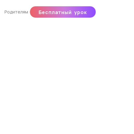
Родителям
Бесплатный урок