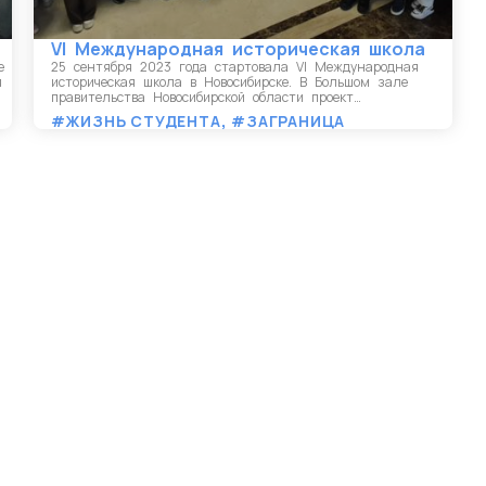
VI Международная историческая школа
е
25 сентября 2023 года стартовала VI Международная
я
историческая школа в Новосибирске. В Большом зале
правительства Новосибирской области проект…
#ЖИЗНЬ СТУДЕНТА
,
#ЗАГРАНИЦА