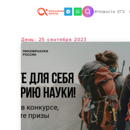
#Новости ЕГЭ
День: 25 сентября 2023