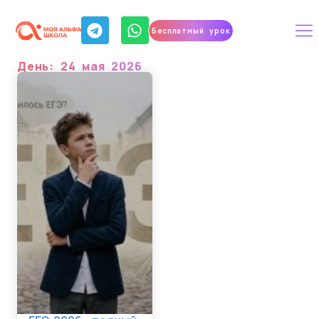
Бесплатный урок
День: 24 мая 2026