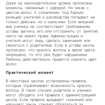
Даже на законодательном уровне прописаны
моменты, связанные с одеждой. Но никак с
цветом волос. К сожалению, под бурную
реакцию учителей и руководства попадают не
только девочки, но и мальчики. Если внешний
вид ученика не соответствует требованиям
устава, выгнать его или отстранить от занятий,
никто не имеет права. Администрация и
учителя могут лишь сделать замечание или
связаться с родителями. Если в уставе школы
прописано, что красить волосы в яркие цвета
запрещено, то это уже будет нарушением.
Ребенку действительно придется сменить цвет
волос.
Практический момент
В некоторых школах установлены правила,
которые ограничивают возможность красить
волосы. В таких случаях родители и ученики
могут обсудить эти правила с администрацией
школы. Если правила вызывают сомнения или
нарушают закон, следует обратиться за