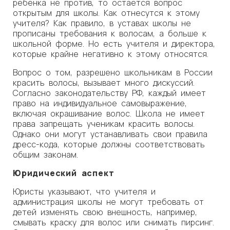
ребенка не против, то остается вопрос
открытым для школы. Как отнесутся к этому
учителя? Как правило, в уставах школы не
прописаны требования к волосам, а больше к
школьной форме. Но есть учителя и директора,
которые крайне негативно к этому относятся.
Вопрос о том, разрешено школьникам в России
красить волосы, вызывает много дискуссий.
Согласно законодательству РФ, каждый имеет
право на индивидуальное самовыражение,
включая окрашивание волос. Школа не имеет
права запрещать ученикам красить волосы.
Однако они могут устанавливать свои правила
дресс-кода, которые должны соответствовать
общим законам.
Юридический аспект
Юристы указывают, что учителя и
администрация школы не могут требовать от
детей изменять свою внешность, например,
смывать краску для волос или снимать пирсинг.