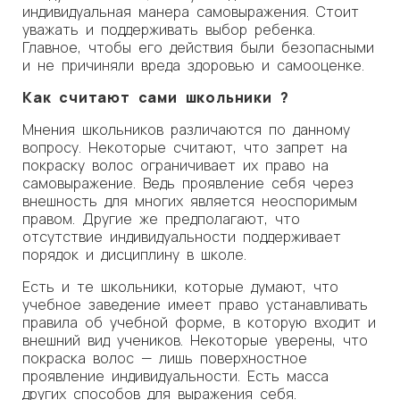
индивидуальная манера самовыражения. Стоит
уважать и поддерживать выбор ребенка.
Главное, чтобы его действия были безопасными
и не причиняли вреда здоровью и самооценке.
Как считают сами школьники ?
Мнения школьников различаются по данному
вопросу. Некоторые считают, что запрет на
покраску волос ограничивает их право на
самовыражение. Ведь проявление себя через
внешность для многих является неоспоримым
правом. Другие же предполагают, что
отсутствие индивидуальности поддерживает
порядок и дисциплину в школе.
Есть и те школьники, которые думают, что
учебное заведение имеет право устанавливать
правила об учебной форме, в которую входит и
внешний вид учеников. Некоторые уверены, что
покраска волос — лишь поверхностное
проявление индивидуальности. Есть масса
других способов для выражения себя.