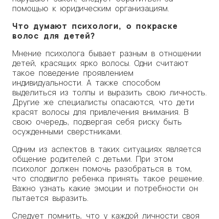
помощью к юридическим организациям.
Что думают психологи, о покраске
волос для детей?
Мнение психолога бывает разным в отношении
детей, красящих ярко волосы. Одни считают
такое поведение проявлением
индивидуальности. А также способом
выделиться из толпы и выразить свою личность.
Другие же специалисты опасаются, что дети
красят волосы для привлечения внимания. В
свою очередь, подвергая себя риску быть
осужденными сверстниками.
Одним из аспектов в таких ситуациях является
общение родителей с детьми. При этом
психолог должен помочь разобраться в том,
что сподвигло ребенка принять такое решение.
Важно узнать какие эмоции и потребности он
пытается выразить.
Следует помнить, что у каждой личности своя