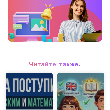
Читайте также: