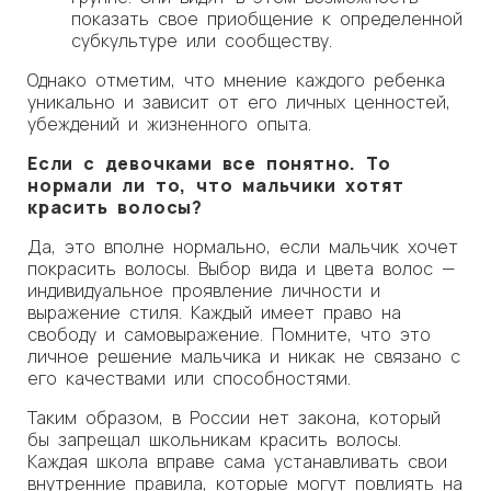
показать свое приобщение к определенной
субкультуре или сообществу.
Однако отметим, что мнение каждого ребенка
уникально и зависит от его личных ценностей,
убеждений и жизненного опыта.
Если с девочками все понятно. То
нормали ли то, что мальчики хотят
красить волосы?
Да, это вполне нормально, если мальчик хочет
покрасить волосы. Выбор вида и цвета волос —
индивидуальное проявление личности и
выражение стиля. Каждый имеет право на
свободу и самовыражение. Помните, что это
личное решение мальчика и никак не связано с
его качествами или способностями.
Таким образом, в России нет закона, который
бы запрещал школьникам красить волосы.
Каждая школа вправе сама устанавливать свои
внутренние правила, которые могут повлиять на