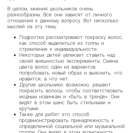
В целом, мнения школьников очень
разнообразны. Все они зависят от личного
отношения к данному вопросу. Вот несколько
мыслей на эту тему:
Подростки рассматривают покраску волос,
как способ выделиться из толпы и
стремление к индивидуальности.
Некоторых детей увлекает ставить над
своей внешностью эксперименты. Смена
цвета волос один из вариантов
попробовать новый образ и выяснить, что
нравится, а что нет.
Другие школьники, возможно, решают
покрасить волосы, чтобы соответствовать
модным новинкам и «быть в тренде». Они
видят в этом шанс быть стильными и
крутыми.
Также для ребят это способ
продемонстрировать принадлежность к
определенной социальной или музыкальной
группе. Они видят в этом возможность