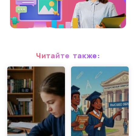
Читайте также: