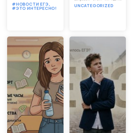
#НОВОСТИ ЕГЭ
,
UNCATEGORIZED
#ЭТО ИНТЕРЕСНО!