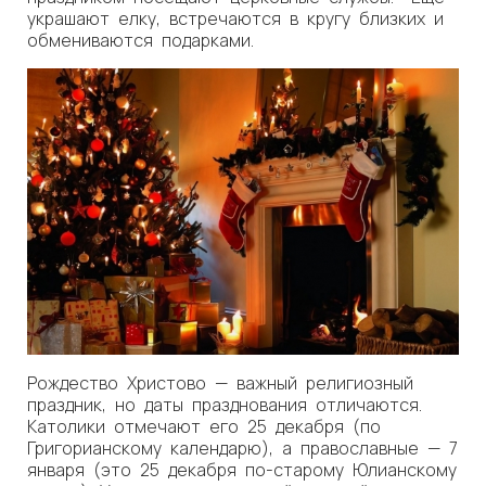
украшают елку, встречаются в кругу близких и
обмениваются подарками.
Рождество Христово — важный религиозный
праздник, но даты празднования отличаются.
Католики отмечают его 25 декабря (по
Григорианскому календарю), а православные — 7
января (это 25 декабря по-старому Юлианскому