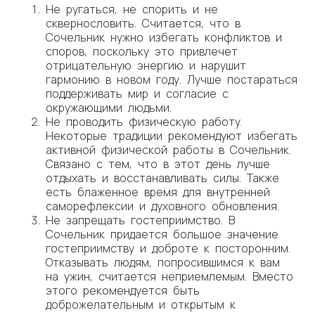
Не ругаться, не спорить и не
сквернословить. Считается, что в
Сочельник нужно избегать конфликтов и
споров, поскольку это привлечет
отрицательную энергию и нарушит
гармонию в новом году. Лучше постараться
поддерживать мир и согласие с
окружающими людьми.
Не проводить физическую работу.
Некоторые традиции рекомендуют избегать
активной физической работы в Сочельник.
Связано с тем, что в этот день лучше
отдыхать и восстанавливать силы. Также
есть блаженное время для внутренней
саморефлексии и духовного обновления.
Не запрещать гостеприимство. В
Сочельник придается большое значение
гостеприимству и доброте к посторонним.
Отказывать людям, попросившимся к вам
на ужин, считается неприемлемым. Вместо
этого рекомендуется быть
доброжелательным и открытым к