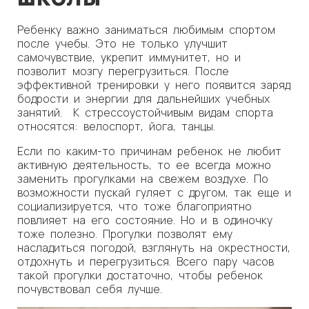
Ребенку важно заниматься любимым спортом
после учебы. Это не только улучшит
самочувствие, укрепит иммунитет, но и
позволит мозгу перегрузиться. После
эффективной тренировки у него появится заряд
бодрости и энергии для дальнейших учебных
занятий. К стрессоустойчивым видам спорта
относятся: велоспорт, йога, танцы.
Если по каким-то причинам ребенок не любит
активную деятельность, то ее всегда можно
заменить прогулками на свежем воздухе. По
возможности пускай гуляет с другом, так еще и
социализируется, что тоже благоприятно
повлияет на его состояние. Но и в одиночку
тоже полезно. Прогулки позволят ему
насладиться погодой, взглянуть на окрестности,
отдохнуть и перегрузиться. Всего пару часов
такой прогулки достаточно, чтобы ребенок
почувствовал себя лучше.