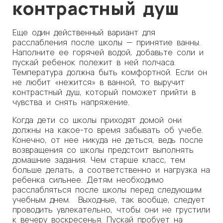
контрастный душ
Еще один действенный вариант для
расслабления после школы — принятие ванны.
Наполните ее горячей водой, добавьте соли и
пускай ребенок полежит в ней полчаса.
Температура должна быть комфортной. Если он
не любит «нежится» в ванной, то выручит
контрастный душ, который поможет прийти в
чувства и снять напряжение.
Когда дети со школы приходят домой они
должны на какое-то время забывать об учебе.
Конечно, от нее никуда не деться, ведь после
возвращения со школы предстоит выполнять
домашние задания. Чем старше класс, тем
больше делать, а соответственно и нагрузка на
ребенка сильнее. Детям необходимо
расслабляться после школы перед следующим
учебным днем. Выходные, так вообще, следует
проводить увлекательно, чтобы они не грустили
к вечеру воскресенья. Пускай пробует на