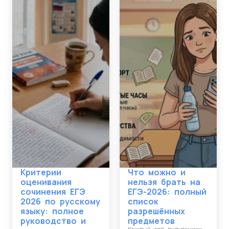
Критерии
Что можно и
оценивания
нельзя брать на
сочинения ЕГЭ
ЕГЭ-2026: полный
2026 по русскому
список
языку: полное
разрешённых
руководство и
предметов