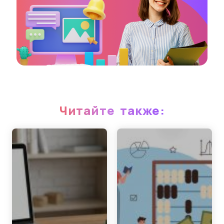
Читайте также: