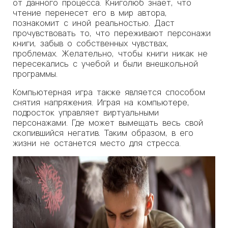
от данного процесса. Книголюб знает, что
чтение перенесет его в мир автора,
познакомит с иной реальностью. Даст
прочувствовать то, что переживают персонажи
книги, забыв о собственных чувствах,
проблемах. Желательно, чтобы книги никак не
пересекались с учебой и были внешкольной
программы.
Компьютерная игра также является способом
снятия напряжения. Играя на компьютере,
подросток управляет виртуальными
персонажами. Где может вымещать весь свой
скопившийся негатив. Таким образом, в его
жизни не останется место для стресса.