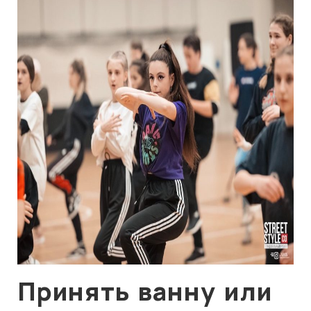
Принять ванну или