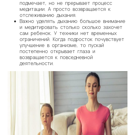
подмечает, но не прерывает процесс
медитации. А просто возвращается к
отслеживанию дыхания.
Важно уделять дыханию большое внимание
и медитировать столько сколько захочет
сам ребенок. У техники нет временных
ограничений. Когда подросток почувствует
улучшение в организме, то пускай
постепенно открывает глаза и
возвращается к повседневной
деятельности.