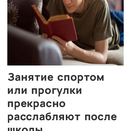
Занятие спортом
или прогулки
прекрасно
расслабляют после
школы