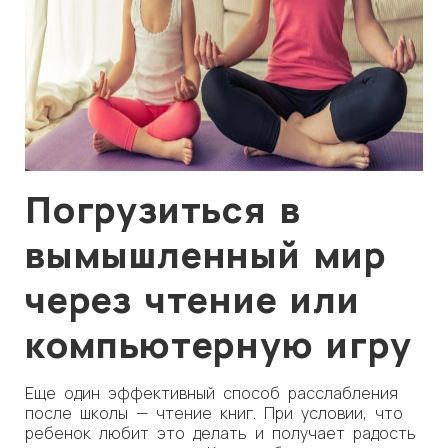
Погрузиться в
вымышленный мир
через чтение или
компьютерную игру
Еще один эффективный способ расслабления
после школы — чтение книг. При условии, что
ребенок любит это делать и получает радость