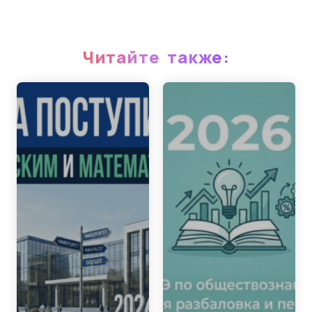
Читайте также: