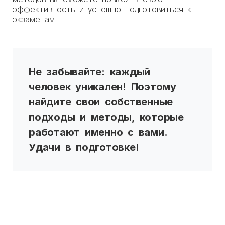
эффективность и успешно подготовиться к
экзаменам.
Не забывайте: каждый
человек уникален! Поэтому
найдите свои собственные
подходы и методы, которые
работают именно с вами.
Удачи в подготовке!