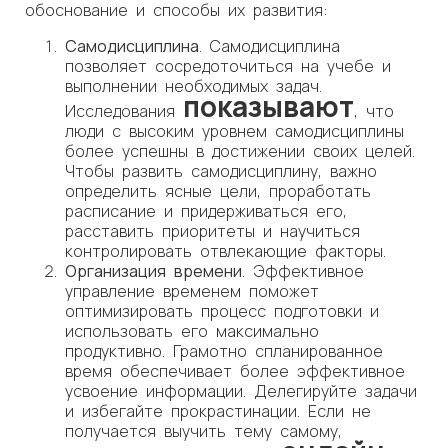
обоснование и способы их развития:
Самодисциплина
. Самодисциплина
позволяет сосредоточиться на учебе и
выполнении необходимых задач.
показывают
Исследования
, что
люди с высоким уровнем самодисциплины
более успешны в достижении своих целей.
Чтобы развить самодисциплину, важно
определить ясные цели, проработать
расписание и придерживаться его,
расставить приоритеты и научиться
контролировать отвлекающие факторы.
Организация времени
. Эффективное
управление временем поможет
оптимизировать процесс подготовки и
использовать его максимально
продуктивно. Грамотно спланированное
время обеспечивает более эффективное
усвоение информации. Делегируйте задачи
и избегайте прокрастинации. Если не
получается выучить тему самому,