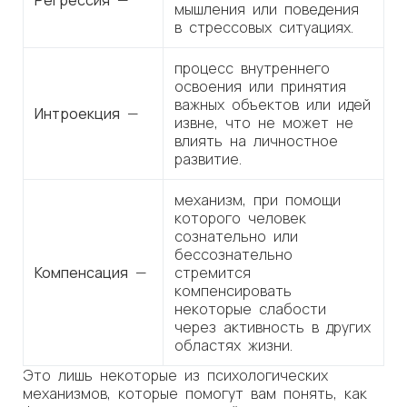
Регрессия
—
мышления или поведения
в стрессовых ситуациях.
процесс внутреннего
освоения или принятия
важных объектов или идей
Интроекция
—
извне, что не может не
влиять на личностное
развитие.
механизм, при помощи
которого человек
сознательно или
бессознательно
Компенсация
—
стремится
компенсировать
некоторые слабости
через активность в других
областях жизни.
Это лишь некоторые из психологических
механизмов, которые помогут вам понять, как