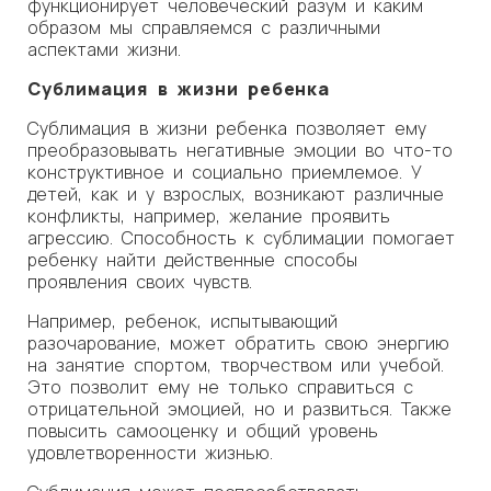
функционирует человеческий разум и каким
образом мы справляемся с различными
аспектами жизни.
Сублимация в жизни ребенка
Сублимация в жизни ребенка позволяет ему
преобразовывать негативные эмоции во что-то
конструктивное и социально приемлемое. У
детей, как и у взрослых, возникают различные
конфликты, например, желание проявить
агрессию. Способность к сублимации помогает
ребенку найти действенные способы
проявления своих чувств.
Например, ребенок, испытывающий
разочарование, может обратить свою энергию
на занятие спортом, творчеством или учебой.
Это позволит ему не только справиться с
отрицательной эмоцией, но и развиться. Также
повысить самооценку и общий уровень
удовлетворенности жизнью.