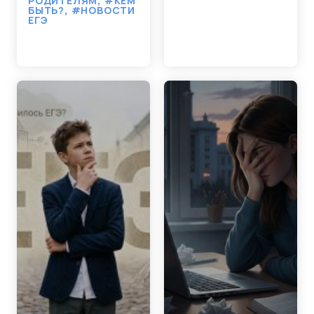
РОДИТЕЛЯМ
,
#КЕМ
БЫТЬ?
,
#НОВОСТИ
ЕГЭ