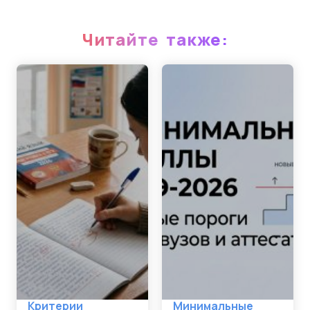
Читайте также:
Критерии
Минимальные