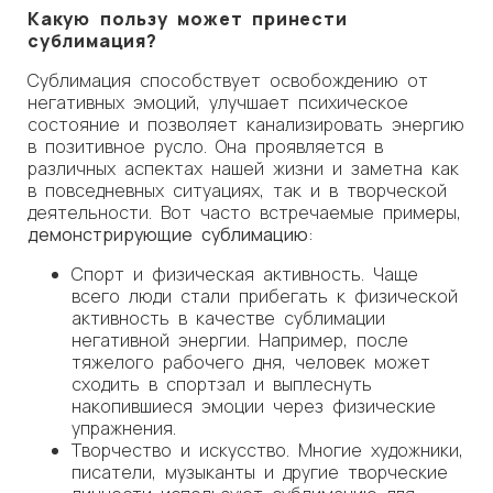
Какую пользу может принести
сублимация?
Сублимация способствует освобождению от
негативных эмоций, улучшает психическое
состояние и позволяет канализировать энергию
в позитивное русло. Она проявляется в
различных аспектах нашей жизни и заметна как
в повседневных ситуациях, так и в творческой
деятельности. Вот часто встречаемые примеры,
демонстрирующие сублимацию
:
Спорт и физическая активность. Чаще
всего люди стали прибегать к физической
активность в качестве сублимации
негативной энергии. Например, после
тяжелого рабочего дня, человек может
сходить в спортзал и выплеснуть
накопившиеся эмоции через физические
упражнения.
Творчество и искусство. Многие художники,
писатели, музыканты и другие творческие