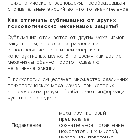
психологического равновесия, преобразовывая
отрицательные эмоций во что-то значительное.
Как отличить сублимацию от других
психологических механизмов защиты?
Сублимация отличается от других механизмов
защиты тем, что она направлена на
использование негативной энергии в
конструктивных целях. В то время как другие
механизмы обычно просто подавляют
негативные эмоции.
В психологии существует множество различных
психологических механизмов, при которых
человеческий разум обрабатывает информацию,
чувства и поведение.
механизм, который
предполагает
Подавление
—
сознательное подавление
нежелательных мыслей,
чувств или поведения.