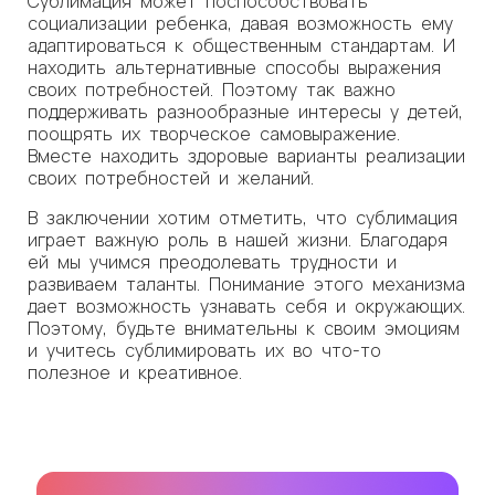
Сублимация может поспособствовать
социализации ребенка, давая возможность ему
адаптироваться к общественным стандартам. И
находить альтернативные способы выражения
своих потребностей. Поэтому так важно
поддерживать разнообразные интересы у детей,
поощрять их творческое самовыражение.
Вместе находить здоровые варианты реализации
своих потребностей и желаний.
В заключении хотим отметить, что сублимация
играет важную роль в нашей жизни. Благодаря
ей мы учимся преодолевать трудности и
развиваем таланты. Понимание этого механизма
дает возможность узнавать себя и окружающих.
Поэтому, будьте внимательны к своим эмоциям
и учитесь сублимировать их во что-то
полезное и креативное.