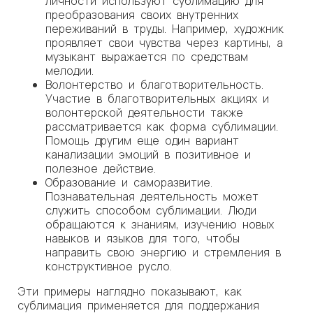
личности используют сублимацию для
преобразования своих внутренних
переживаний в труды. Например, художник
проявляет свои чувства через картины, а
музыкант выражается по средствам
мелодии.
Волонтерство и благотворительность.
Участие в благотворительных акциях и
волонтерской деятельности также
рассматривается как форма сублимации.
Помощь другим еще один вариант
канализации эмоций в позитивное и
полезное действие.
Образование и саморазвитие.
Познавательная деятельность может
служить способом сублимации. Люди
обращаются к знаниям, изучению новых
навыков и языков для того, чтобы
направить свою энергию и стремления в
конструктивное русло.
Эти примеры наглядно показывают, как
сублимация применяется для поддержания