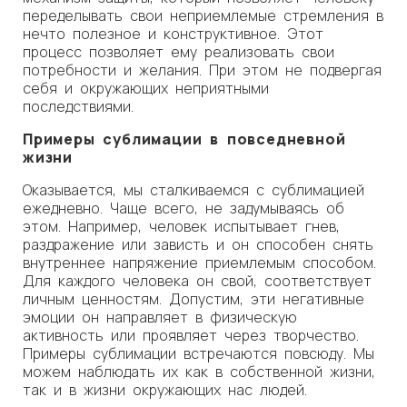
переделывать свои неприемлемые стремления в
нечто полезное и конструктивное. Этот
процесс позволяет ему реализовать свои
потребности и желания. При этом не подвергая
себя и окружающих неприятными
последствиями.
Примеры сублимации в повседневной
жизни
Оказывается, мы сталкиваемся с сублимацией
ежедневно. Чаще всего, не задумываясь об
этом. Например, человек испытывает гнев,
раздражение или зависть и он способен снять
внутреннее напряжение приемлемым способом.
Для каждого человека он свой, соответствует
личным ценностям. Допустим, эти негативные
эмоции он направляет в физическую
активность или проявляет через творчество.
Примеры сублимации встречаются повсюду. Мы
можем наблюдать их как в собственной жизни,
так и в жизни окружающих нас людей.