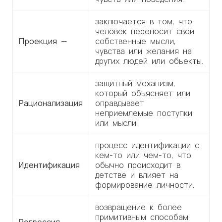
заключается в том, что
человек переносит свои
Проекция
—
собственные мысли,
чувства или желания на
других людей или объекты.
защитный механизм,
который объясняет или
Рационализация
оправдывает
неприемлемые поступки
или мысли.
процесс идентификации с
кем-то или чем-то, что
Идентификация
обычно происходит в
детстве и влияет на
формирование личности.
возвращение к более
примитивным способам