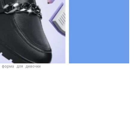
 форма для девочки