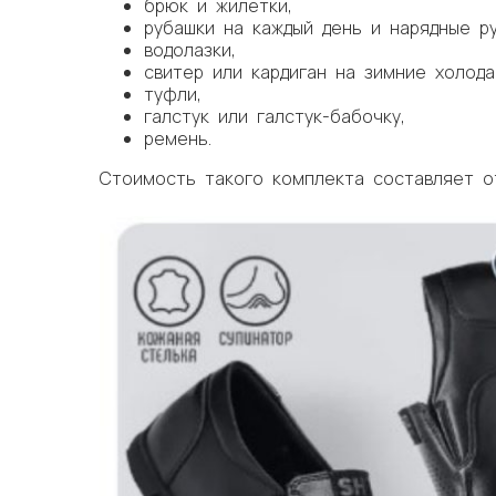
брюк и жилетки,
рубашки на каждый день и нарядные ру
водолазки,
свитер или кардиган на зимние холода
туфли,
галстук или галстук-бабочку,
ремень.
Стоимость такого комплекта составляет от