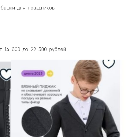
башки для праздников,
,
 14 600 до 22 500 рублей.