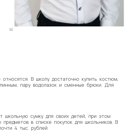
Ш
 относятся. В школу достаточно купить костюм,
длинным, пару водолазок и сменные брюки. Для
 школьную сумку для своих детей, при этом
 предметов в списке покупок для школьников. В
очти 4 тыс. рублей.