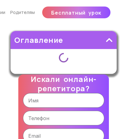
ии
Родителям
Бесплатный урок
Оглавление
Искали онлайн-
репетитора?