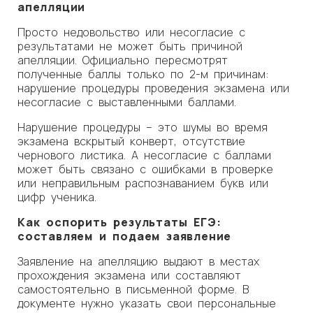
апелляции
Просто недовольство или несогласие с
результатами не может быть причиной
апелляции. Официально пересмотрят
полученные баллы только по 2-м причинам:
нарушение процедуры проведения экзамена или
несогласие с выставленными баллами.
Нарушение процедуры – это шумы во время
экзамена вскрытый конверт, отсутствие
чернового листика. А несогласие с баллами
может быть связано с ошибками в проверке
или неправильным распознаванием букв или
цифр ученика.
Как оспорить результаты ЕГЭ:
составляем и подаем заявление
Заявление на апелляцию выдают в местах
прохождения экзамена или составляют
самостоятельно в письменной форме. В
документе нужно указать свои персональные