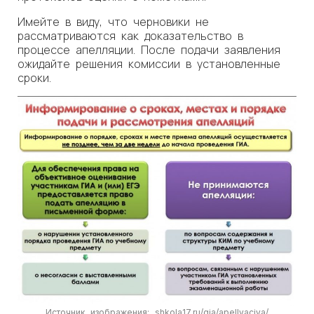
Имейте в виду, что черновики не
рассматриваются как доказательство в
процессе апелляции. После подачи заявления
ожидайте решения комиссии в установленные
сроки.
Источник изображения: shkola17.ru/gia/apellyaciya/