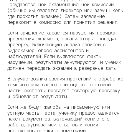
Государственной экзаменационной комиссии
(обычно им является директор или завуч школы,
где проходил экзамен). Затем заявление
переходит в комиссию для принятия решения.
Если заявление касается нарушения порядка
проведения экзамена, организаторы проводят
проверку, включающую анализ записей с
видеокамер, опрос ассистентов и
наблюдателей. Если выявляются факты
нарушений, результаты аннулируются, и ученик
должен пересдать экзамен в резервные даты.
В случае возникновения претензий к обработке
компьютером данных при оценке тестовой
части, эксперты проводят повторную проверку
и обновляют результаты.
Если же будут жалобы на письменную или
устную часть теста, ученику предоставляется
пакет документов, включающий копию его
работы, аудиозаписи ответов и копии
протоколов оценки с пометками.