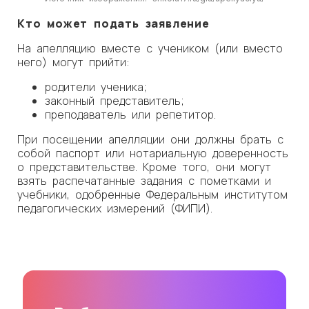
Кто может подать заявление
На апелляцию вместе с учеником (или вместо
него) могут прийти:
родители ученика;
законный представитель;
преподаватель или репетитор.
При посещении апелляции они должны брать с
собой паспорт или нотариальную доверенность
о представительстве. Кроме того, они могут
взять распечатанные задания с пометками и
учебники, одобренные Федеральным институтом
педагогических измерений (ФИПИ).