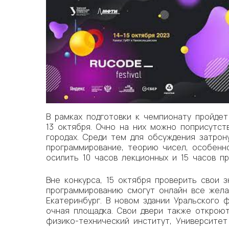
В рамках подготовки к чемпионату пройде
13 октября. Очно на них можно поприсутст
городах. Среди тем для обсуждения затрон
программирование, теорию чисел, особенн
осилить 10 часов лекционных и 15 часов пр
Вне конкурса, 15 октября проверить свои 
программированию смогут онлайн все жел
Екатеринбург. В новом здании Уральского 
очная площадка. Свои двери также откроют
физико-технический институт, Университет