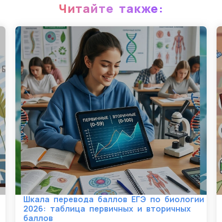
Читайте также:
Шкала перевода баллов ЕГЭ по биологии
2026: таблица первичных и вторичных
баллов