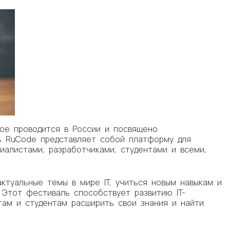
ое проводится в России и посвящено
ь RuCode представляет собой платформу для
циалистами, разработчиками, студентами и всеми,
ктуальные темы в мире IT, учиться новым навыкам и
 Этот фестиваль способствует развитию IT-
там и студентам расширить свои знания и найти