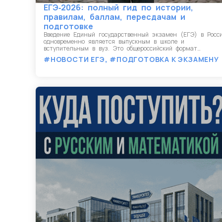
ЕГЭ‑2026: полный гид по истории,
правилам, баллам, пересдачам и
подготовке
Введение Единый государственный экзамен (ЕГЭ) в Росс
одновременно является выпускным в школе и
вступительным в вуз. Это общероссийский формат…
#НОВОСТИ ЕГЭ
,
#ПОДГОТОВКА К ЭКЗАМЕНУ