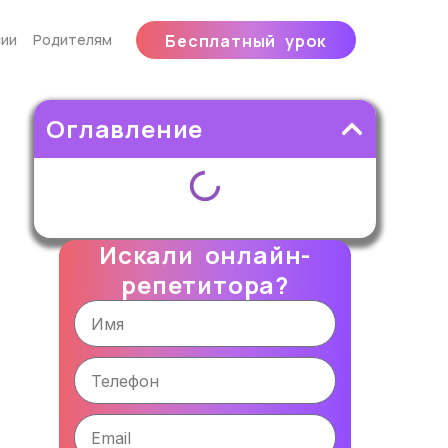
ии
Родителям
Бесплатный урок
Оглавление
Искали онлайн-
репетитора?