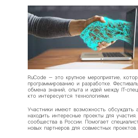
RuCode — это крупное мероприятие, котор
программированию и разработке. Фестивал
обмена знаний, опыта и идей между IT-спе
кто интересуется технологиями.
Участники имеют возможность обсуждать а
находить интересные проекты для участия.
сообщества в России. Помогает специалис
новых партнеров для совместных проектов.