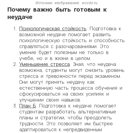
Источник изображения: ecvdo.ru
Почему важно быть готовым к
неудаче
Психологическая стойкость
. Подготовка к
возможной неудаче помогает развить
психологическую стойкость и способность
справляться с разочарованиями. Это
умение будет полезным не только в
учебе, но и в жизни в целом.
Уменьшение стресса
. Зная, что неудача
возможна, студенты могут снизить уровень
стресса и тревожности перед экзаменом.
Они могут принять неудачу как
естественную часть процесса обучения и
сфокусироваться на своих усилиях и
улучшении своих навыков.
План Б
. Подготовка к неудаче помогает
студентам разработать альтернативные
планы и стратегии, чтобы преодолеть
трудности. Это позволяет им быстрее
адаптироваться к непредвиденным