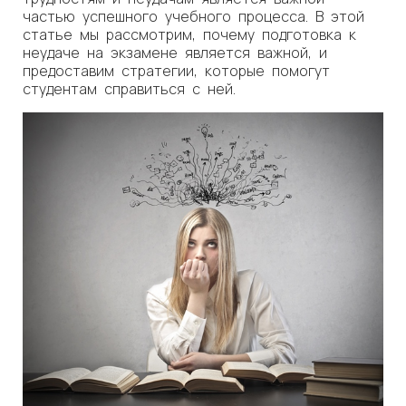
частью успешного учебного процесса. В этой
статье мы рассмотрим, почему подготовка к
неудаче на экзамене является важной, и
предоставим стратегии, которые помогут
студентам справиться с ней.