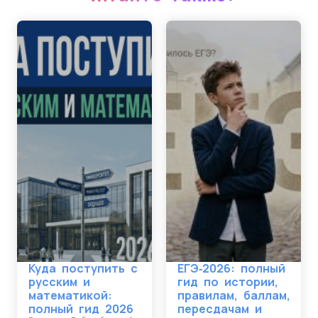
Куда поступить с
ЕГЭ‑2026: полный
русским и
гид по истории,
математикой:
правилам, баллам,
полный гид 2026
пересдачам и