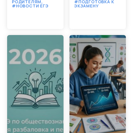
РОДИТЕЛЯМ
,
#ПОДГОТОВКА К
#НОВОСТИ ЕГЭ
ЭКЗАМЕНУ