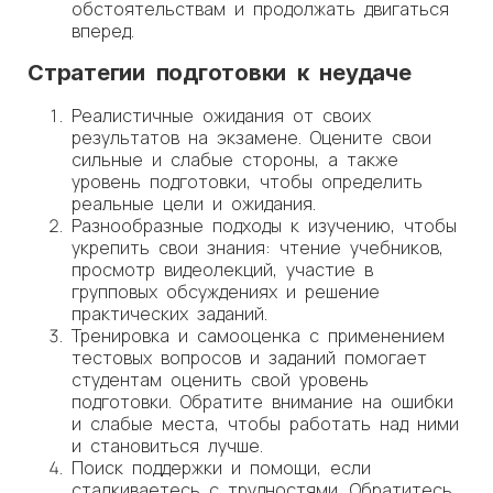
обстоятельствам и продолжать двигаться
вперед.
Стратегии подготовки к неудаче
Реалистичные ожидания от своих
результатов на экзамене. Оцените свои
сильные и слабые стороны, а также
уровень подготовки, чтобы определить
реальные цели и ожидания.
Разнообразные подходы к изучению, чтобы
укрепить свои знания: чтение учебников,
просмотр видеолекций, участие в
групповых обсуждениях и решение
практических заданий.
Тренировка и самооценка с применением
тестовых вопросов и заданий помогает
студентам оценить свой уровень
подготовки. Обратите внимание на ошибки
и слабые места, чтобы работать над ними
и становиться лучше.
Поиск поддержки и помощи, если
сталкиваетесь с трудностями. Обратитесь