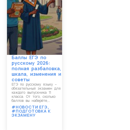
Баллы ЕГЭ по
русскому 2026:
полная разбаловка,
шкала, изменения и
советы
ЕГЭ по русскому языку –
обязательный экзамен для
каждого выпускника 11
класса. От того, сколько
баллов вы наберёте,…
#НОВОСТИ ЕГЭ
,
#ПОДГОТОВКА К
ЭКЗАМЕНУ