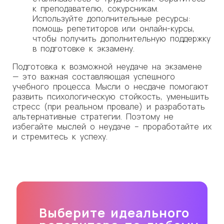
к преподавателю, сокурсникам.
Используйте дополнительные ресурсы:
помощь репетиторов или онлайн-курсы,
чтобы получить дополнительную поддержку
в подготовке к экзамену.
Подготовка к возможной неудаче на экзамене
— это важная составляющая успешного
учебного процесса. Мысли о несдаче помогают
развить психологическую стойкость, уменьшить
стресс (при реальном провале) и разработать
альтернативные стратегии. Поэтому не
избегайте мыслей о неудаче – проработайте их
и стремитесь к успеху.
Выберите идеального