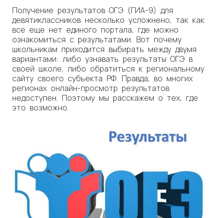
Получение результатов ОГЭ (ГИА-9) для
девятиклассников несколько усложнено, так как
все еще нет единого портала, где можно
ознакомиться с результатами. Вот почему
школьникам приходится выбирать между двумя
вариантами: либо узнавать результаты ОГЭ в
своей школе, либо обратиться к региональному
сайту своего субъекта РФ. Правда, во многих
регионах онлайн-просмотр результатов
недоступен. Поэтому мы расскажем о тех, где
это возможно.