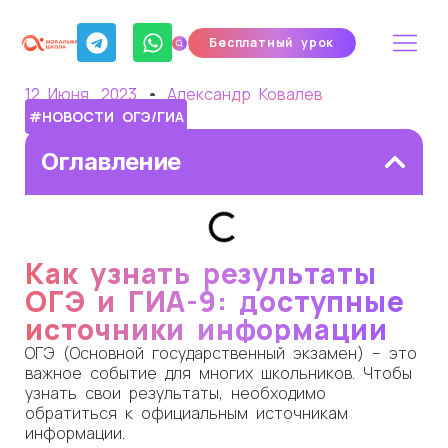
Бесплатный урок
12 Июня, 2023
Александр Ковалев
#НОВОСТИ ОГЭ/ГИА
Оглавление
Как узнать результаты
ОГЭ и ГИА-9: доступные
источники информации
ОГЭ (Основной государственный экзамен) – это
важное событие для многих школьников. Чтобы
узнать свои результаты, необходимо
обратиться к официальным источникам
информации.