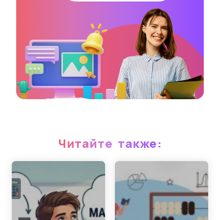
Читайте также: