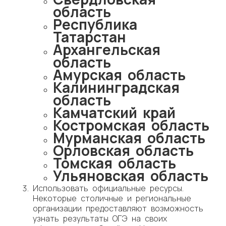
область
Республика
Татарстан
Архангельская
область
Амурская область
Калининградская
область
Камчатский край
Костромская область
Мурманская область
Орловская область
Томская область
Ульяновская область
Использовать официальные ресурсы.
Некоторые столичные и региональные
организации предоставляют возможность
узнать результаты ОГЭ на своих