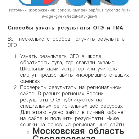
Источник изображения: coko38.ru/index.php/qualitycontrol/gia-
9-oge-gve-9/rezul-taty-gia-9
Способы узнать результаты ОГЭ и ГИА
Вот несколько способов получить результаты
ОГЭ:
Узнать результаты ОГЭ в школе:
обратитесь туда, где сдавали экзамен.
Школьный администратор или учитель
смогут предоставить информацию о ваших
оценках.
Проверить результаты на региональном
сайте. В разных регионах России
результаты ОГЭ публикуются на
специальных региональных веб-ресурсах.
Для этого нужно зайти в личный кабинет
на сайте и получить результаты. Ниже
ссылки на основные региональные сайты:
Московская область
Свердловская